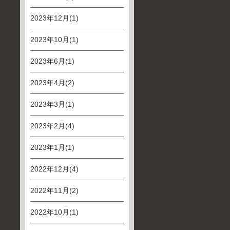
2023年12月(1)
2023年10月(1)
2023年6月(1)
2023年4月(2)
2023年3月(1)
2023年2月(4)
2023年1月(1)
2022年12月(4)
2022年11月(2)
2022年10月(1)