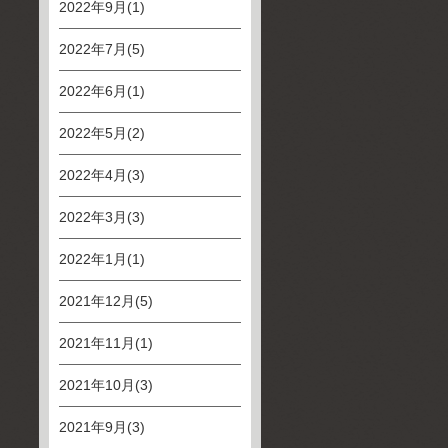
2022年9月(1)
2022年7月(5)
2022年6月(1)
2022年5月(2)
2022年4月(3)
2022年3月(3)
2022年1月(1)
2021年12月(5)
2021年11月(1)
2021年10月(3)
2021年9月(3)