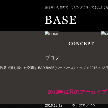
落ち着いた空間で、リビングに帰ってきたような居
ブログ
渋谷で落ち着いた空間を BAR BASE(バー ベース) トップ >
2016
> 12
2016年12月のアーカイブ
本日のマフィン
2016.12.12