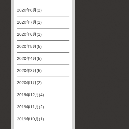
2020年8月(2)
2020年7月(1)
2020年6月(1)
2020年5月(5)
2020年4月(5)
2020年3月(5)
2020年1月(2)
2019年12月(4)
2019年11月(2)
2019年10月(1)