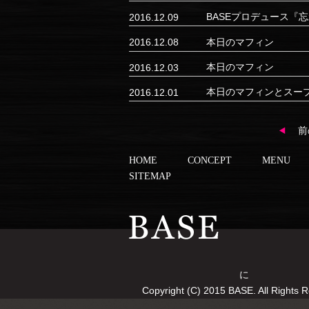
BASEプロデュース『
2016.12.09
本日のマフィン
2016.12.08
本日のマフィン
2016.12.03
本日のマフィンとスー
2016.12.01
前
HOME
CONCEPT
MENU
SITEMAP
に
Copyright (C) 2015 BASE. All Rights 