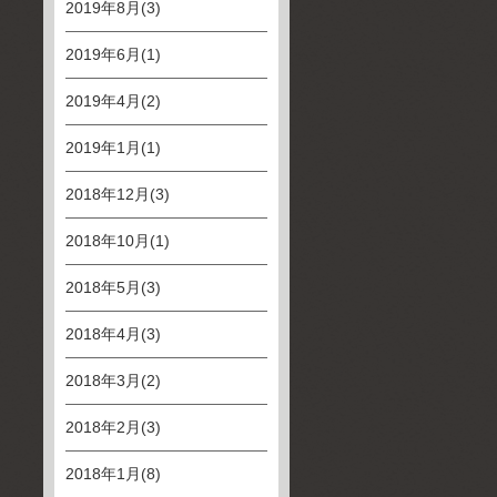
2019年8月(3)
2019年6月(1)
2019年4月(2)
2019年1月(1)
2018年12月(3)
2018年10月(1)
2018年5月(3)
2018年4月(3)
2018年3月(2)
2018年2月(3)
2018年1月(8)