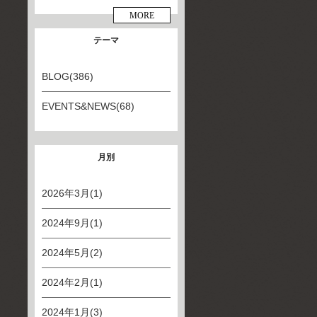
MORE
テーマ
BLOG(386)
EVENTS&NEWS(68)
月別
2026年3月(1)
2024年9月(1)
2024年5月(2)
2024年2月(1)
2024年1月(3)