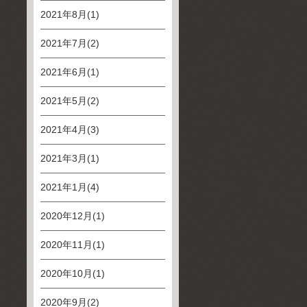
2021年8月(1)
2021年7月(2)
2021年6月(1)
2021年5月(2)
2021年4月(3)
2021年3月(1)
2021年1月(4)
2020年12月(1)
2020年11月(1)
2020年10月(1)
2020年9月(2)