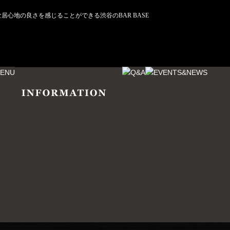
心地の良さを感じることができる渋谷のBAR BASE
月