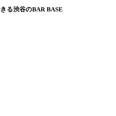
渋谷のBAR BASE