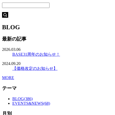
BLOG
最新の記事
2026.03.06
BASE31周年のお知らせ！
2024.09.20
【価格改定のお知らせ】
MORE
テーマ
BLOG(386)
EVENTS&NEWS(68)
月別