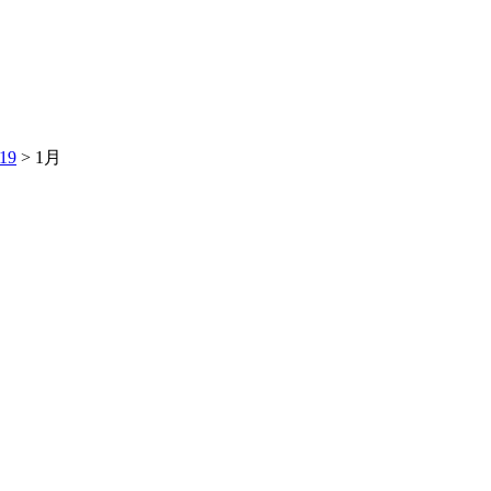
19
> 1月