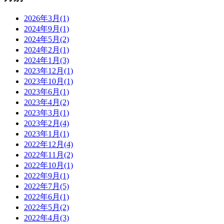
2026年3月(1)
2024年9月(1)
2024年5月(2)
2024年2月(1)
2024年1月(3)
2023年12月(1)
2023年10月(1)
2023年6月(1)
2023年4月(2)
2023年3月(1)
2023年2月(4)
2023年1月(1)
2022年12月(4)
2022年11月(2)
2022年10月(1)
2022年9月(1)
2022年7月(5)
2022年6月(1)
2022年5月(2)
2022年4月(3)