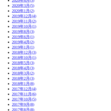
2020年4月(5)
2020年3月(5)
2020年1月(2)
2019年12月(4)
2019年11月(2)
2019年10月(1)
2019年8月(3)
2019年6月(1)
2019年4月(2)
2019年1月(1)
2018年12月(3)
2018年10月(1)
2018年5月(3)
2018年4月(3)
2018年3月(2)
2018年2月(3)
2018年1月(8)
2017年12月(4)
2017年11月(6)
2017年10月(5)
2017年9月(8)
2017年8月(8)