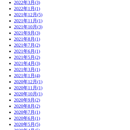
2022年3月(3)
2022年1月(1)
2021年12月(5)
2021年11月(1)
2021年10月(3)
2021年9月(3)
2021年8月(1)
2021年7月(2)
2021年6月(1)
2021年5月(2)
2021年4月(3)
2021年3月(1)
2021年1月(4)
2020年12月(1)
2020年11月(1)
2020年10月(1)
2020年9月(2)
2020年8月(2)
2020年7月(1)
2020年6月(1)
2020年5月(5)