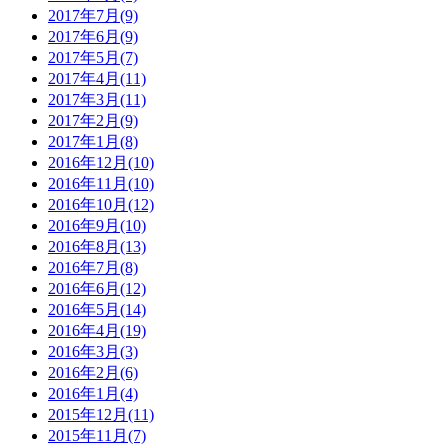
2017年7月(9)
2017年6月(9)
2017年5月(7)
2017年4月(11)
2017年3月(11)
2017年2月(9)
2017年1月(8)
2016年12月(10)
2016年11月(10)
2016年10月(12)
2016年9月(10)
2016年8月(13)
2016年7月(8)
2016年6月(12)
2016年5月(14)
2016年4月(19)
2016年3月(3)
2016年2月(6)
2016年1月(4)
2015年12月(11)
2015年11月(7)