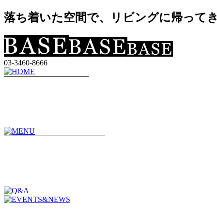
落ち着いた空間で、リビングに帰ってきた
03-3460-8666