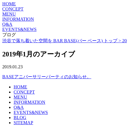
HOME
CONCEPT
MENU
INFORMATION
Q&A
EVENTS&NEWS
ブログ
渋谷で落ち着いた空間を BAR BASE(バー ベース) トップ >
20
2019年1月のアーカイブ
2019.01.23
BASEアニバーサリーパーティのお知らせ。
HOME
CONCEPT
MENU
INFORMATION
Q&A
EVENTS&NEWS
BLOG
SITEMAP