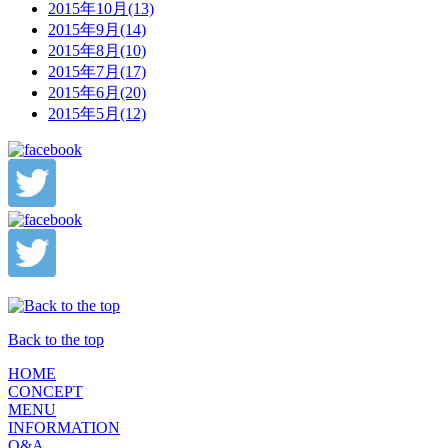
2015年10月(13)
2015年9月(14)
2015年8月(10)
2015年7月(17)
2015年6月(20)
2015年5月(12)
Back to the top
HOME
CONCEPT
MENU
INFORMATION
Q&A