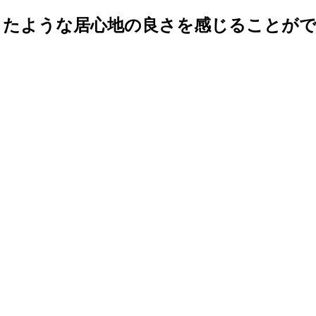
ような居心地の良さを感じることができる