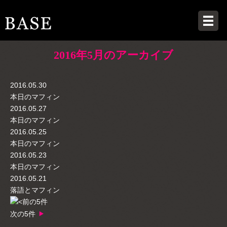
2016年5月のアーカイブ
2016.05.30
本日のマフィン
2016.05.27
本日のマフィン
2016.05.25
本日のマフィン
2016.05.23
本日のマフィン
2016.05.21
落語とマフィン
前の5件
次の5件