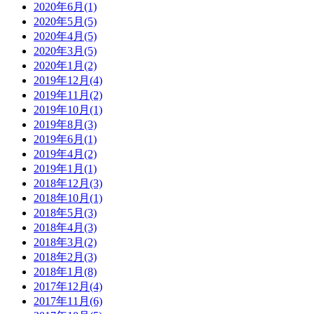
2020年6月(1)
2020年5月(5)
2020年4月(5)
2020年3月(5)
2020年1月(2)
2019年12月(4)
2019年11月(2)
2019年10月(1)
2019年8月(3)
2019年6月(1)
2019年4月(2)
2019年1月(1)
2018年12月(3)
2018年10月(1)
2018年5月(3)
2018年4月(3)
2018年3月(2)
2018年2月(3)
2018年1月(8)
2017年12月(4)
2017年11月(6)