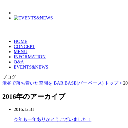
HOME
CONCEPT
MENU
INFORMATION
Q&A
EVENTS&NEWS
ブログ
渋谷で落ち着いた空間を BAR BASE(バー ベース) トップ >
20
2016年のアーカイブ
2016.12.31
今年も一年ありがとうございました！