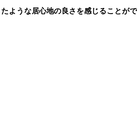
ような居心地の良さを感じることができる