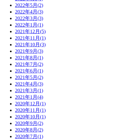
2022年5月(2)
2022年4月(3)
2022年3月(3)
2022年1月(1)
2021年12月(5)
2021年11月(1)
2021年10月(3)
2021年9月(3)
2021年8月(1)
2021年7月(2)
2021年6月(1)
2021年5月(2)
2021年4月(3)
2021年3月(1)
2021年1月(4)
2020年12月(1)
2020年11月(1)
2020年10月(1)
2020年9月(2)
2020年8月(2)
2020年7月(1)