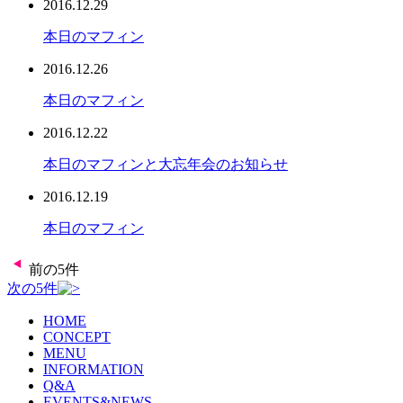
2016.12.29
本日のマフィン
2016.12.26
本日のマフィン
2016.12.22
本日のマフィンと大忘年会のお知らせ
2016.12.19
本日のマフィン
前の5件
次の5件
HOME
CONCEPT
MENU
INFORMATION
Q&A
EVENTS&NEWS