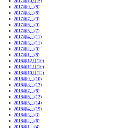
2017年10月(5)
2017年9月(8)
2017年8月(8)
2017年7月(9)
2017年6月(9)
2017年5月(7)
2017年4月(11)
2017年3月(11)
2017年2月(9)
2017年1月(8)
2016年12月(10)
2016年11月(10)
2016年10月(12)
2016年9月(10)
2016年8月(13)
2016年7月(8)
2016年6月(12)
2016年5月(14)
2016年4月(19)
2016年3月(3)
2016年2月(6)
2016年1月(4)