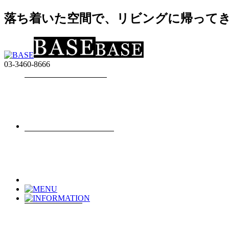
落ち着いた空間で、リビングに帰ってきた
03-3460-8666