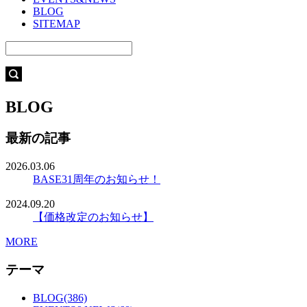
BLOG
SITEMAP
BLOG
最新の記事
2026.03.06
BASE31周年のお知らせ！
2024.09.20
【価格改定のお知らせ】
MORE
テーマ
BLOG(386)