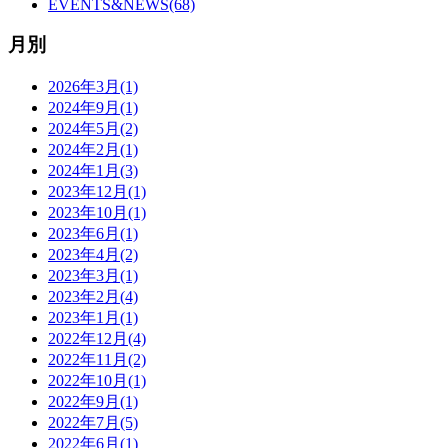
EVENTS&NEWS(68)
月別
2026年3月(1)
2024年9月(1)
2024年5月(2)
2024年2月(1)
2024年1月(3)
2023年12月(1)
2023年10月(1)
2023年6月(1)
2023年4月(2)
2023年3月(1)
2023年2月(4)
2023年1月(1)
2022年12月(4)
2022年11月(2)
2022年10月(1)
2022年9月(1)
2022年7月(5)
2022年6月(1)