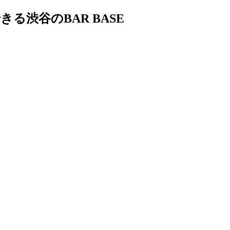
渋谷のBAR BASE