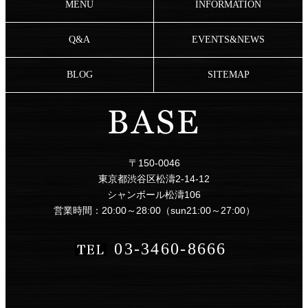
MENU
INFORMATION
Q&A
EVENTS&NEWS
BLOG
SITEMAP
〒150-0046
東京都渋谷区松濤2-14-12
シャンボール松濤106
営業時間：20:00～28:00（sun21:00～27:00）
03-3460-8666