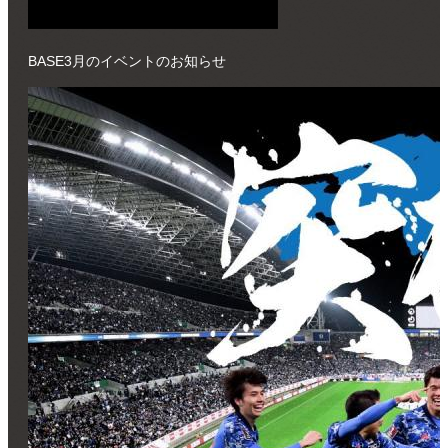
BASE3月のイベントのお知らせ