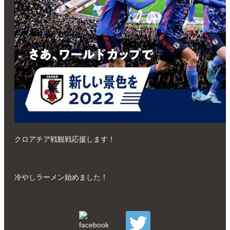
クロアチア戦観戦応援します！
冷やしラーメン始めました！