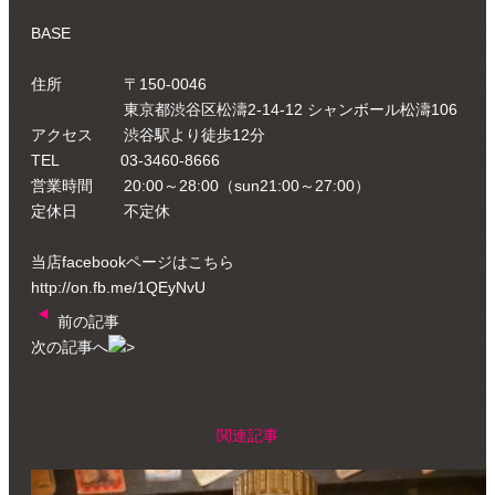
BASE
住所 〒150-0046
東京都渋谷区松濤2-14-12 シャンボール松濤106
アクセス 渋谷駅より徒歩12分
TEL 03-3460-8666
営業時間 20:00～28:00（sun21:00～27:00）
定休日 不定休
当店facebookページはこちら
http://on.fb.me/1QEyNvU
前の記事
次の記事へ
関連記事