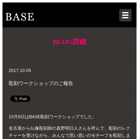
BLOG詳細
2017.10.09
彫刻ワークショップのご報告
10月8日はBASE彫刻ワークショップでした。
名古屋から仏像彫刻師の真野明日人さんを呼んで、彫刻のレク
チャーを受けながら、みんなで思い思いのモチーフを彫刻しま