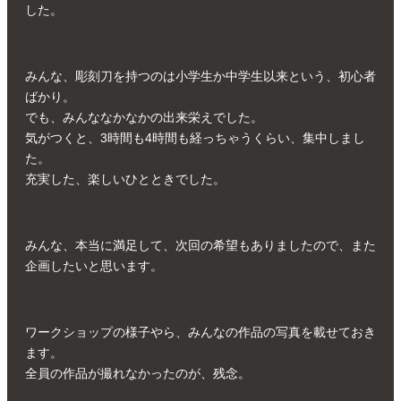
した。
みんな、彫刻刀を持つのは小学生か中学生以来という、初心者
ばかり。
でも、みんななかなかの出来栄えでした。
気がつくと、
3時
間も
4時
間も経っちゃうくらい、集中しまし
た。
充実した、楽しいひとときでした。
みんな、本当に満足して、次回の希望もありましたので、また
企画したいと思います。
ワークショップの様子やら、みんなの作品の写真を載せておき
ます。
全員の作品が撮れなかったのが、残念。