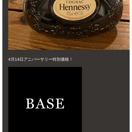
4月14日アニバーサリー特別価格！