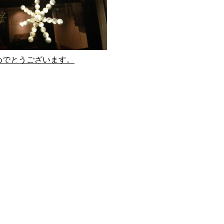
めでとうございます。