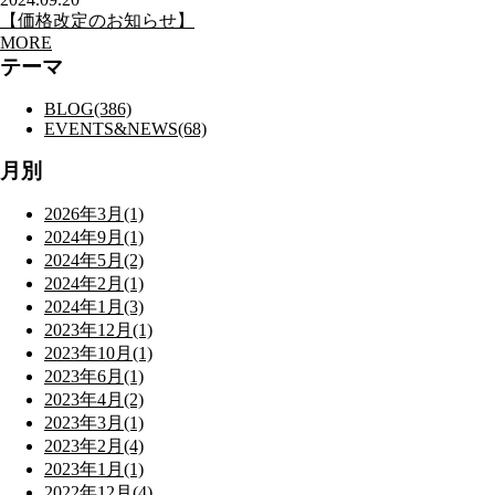
【価格改定のお知らせ】
MORE
テーマ
BLOG(386)
EVENTS&NEWS(68)
月別
2026年3月(1)
2024年9月(1)
2024年5月(2)
2024年2月(1)
2024年1月(3)
2023年12月(1)
2023年10月(1)
2023年6月(1)
2023年4月(2)
2023年3月(1)
2023年2月(4)
2023年1月(1)
2022年12月(4)