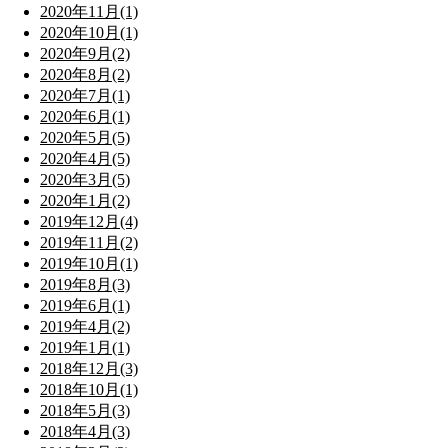
2020年11月(1)
2020年10月(1)
2020年9月(2)
2020年8月(2)
2020年7月(1)
2020年6月(1)
2020年5月(5)
2020年4月(5)
2020年3月(5)
2020年1月(2)
2019年12月(4)
2019年11月(2)
2019年10月(1)
2019年8月(3)
2019年6月(1)
2019年4月(2)
2019年1月(1)
2018年12月(3)
2018年10月(1)
2018年5月(3)
2018年4月(3)