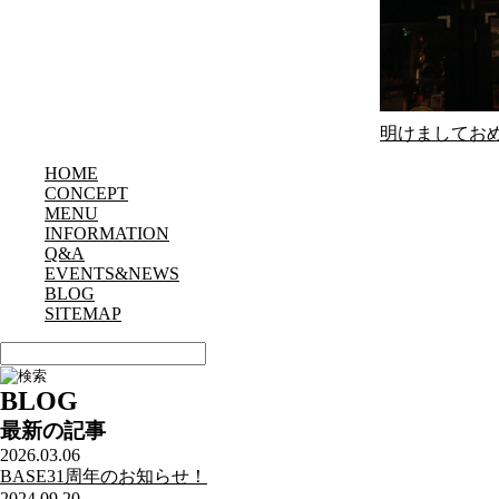
明けましてお
HOME
CONCEPT
MENU
INFORMATION
Q&A
EVENTS&NEWS
BLOG
SITEMAP
BLOG
最新の記事
2026.03.06
BASE31周年のお知らせ！
2024.09.20