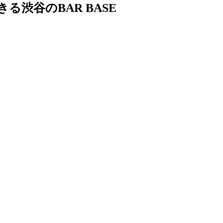
渋谷のBAR BASE