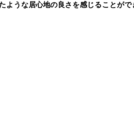
ような居心地の良さを感じることができる