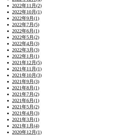
2022年11月(2)
2022年10月(1)
2022年9月(1)
2022年7月(5)
2022年6月(1)
2022年5月(2)
2022年4月(3)
2022年3月(3)
2022年1月(1)
2021年12月(5)
2021年11月(1)
2021年10月(3)
2021年9月(3)
2021年8月(1)
2021年7月(2)
2021年6月(1)
2021年5月(2)
2021年4月(3)
2021年3月(1)
2021年1月(4)
2020年12月(1)