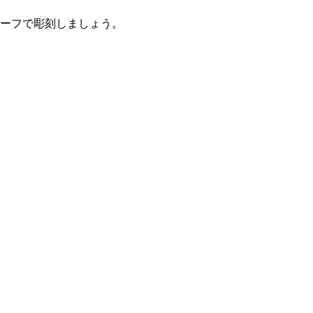
ーフで彫刻しましょう。