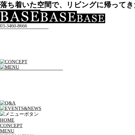
落ち着いた空間で、リビングに帰ってきた
03-3460-8666
HOME
CONCEPT
MENU