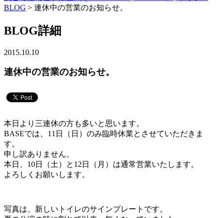
BLOG
> 連休中の営業のお知らせ。
BLOG詳細
2015.10.10
連休中の営業のお知らせ。
本日より三連休の方も多いと思います。
BASEでは、11日（日）のみ臨時休業とさせていただきま
す。
申し訳ありません。
本日、10日（土）と12日（月）は通常営業いたします。
よろしくお願いします。
写真は、新しいトイレのサインプレートです。