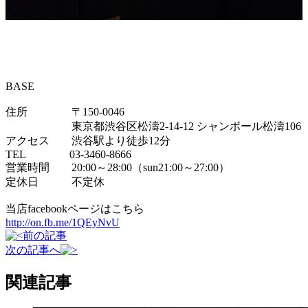
BASE
住所 〒150-0046
東京都渋谷区松濤2-14-12 シャンボール松濤106
アクセス 渋谷駅より徒歩12分
TEL 03-3460-8666
営業時間 20:00～28:00（sun21:00～27:00）
定休日 不定休
当店facebookページはこちら
http://on.fb.me/1QEyNvU
前の記事
次の記事へ
関連記事