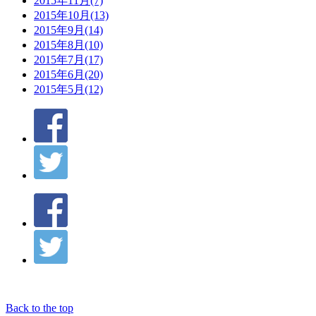
2015年11月(7)
2015年10月(13)
2015年9月(14)
2015年8月(10)
2015年7月(17)
2015年6月(20)
2015年5月(12)
Back to the top