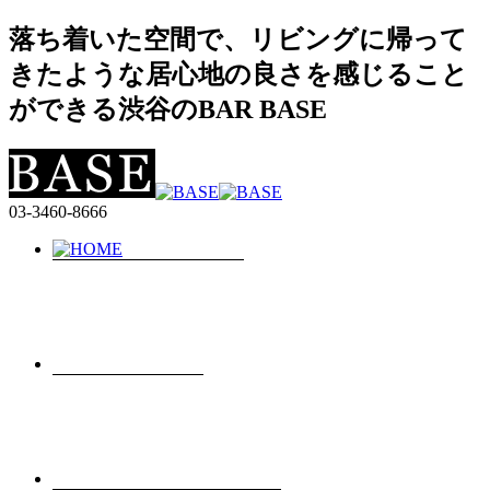
落ち着いた空間で、リビングに帰って
きたような居心地の良さを感じること
ができる渋谷のBAR BASE
03-3460-8666