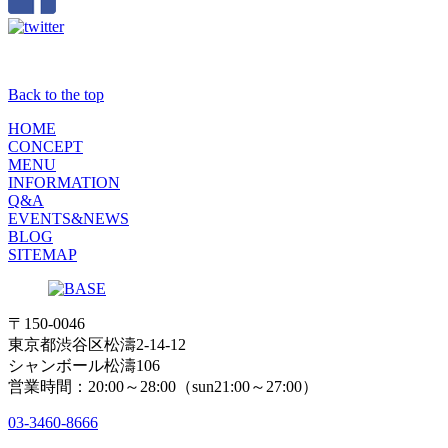
Back to the top
HOME
CONCEPT
MENU
INFORMATION
Q&A
EVENTS&NEWS
BLOG
SITEMAP
〒150-0046
東京都渋谷区松濤2-14-12
シャンボール松濤106
営業時間：20:00～28:00（sun21:00～27:00）
03-3460-8666