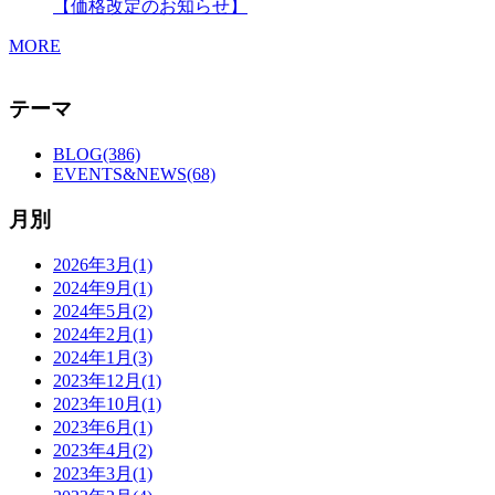
【価格改定のお知らせ】
MORE
テーマ
BLOG(386)
EVENTS&NEWS(68)
月別
2026年3月(1)
2024年9月(1)
2024年5月(2)
2024年2月(1)
2024年1月(3)
2023年12月(1)
2023年10月(1)
2023年6月(1)
2023年4月(2)
2023年3月(1)