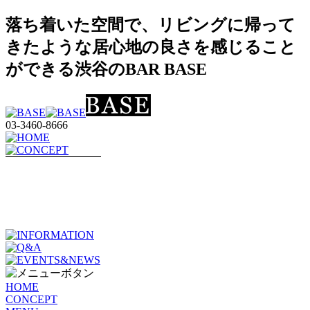
落ち着いた空間で、リビングに帰って
きたような居心地の良さを感じること
ができる渋谷のBAR BASE
03-3460-8666
HOME
CONCEPT