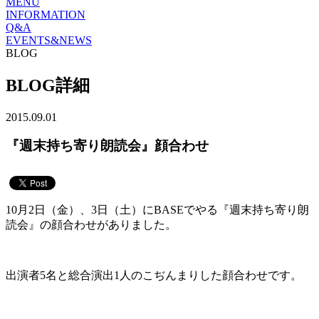
MENU
INFORMATION
Q&A
EVENTS&NEWS
BLOG
BLOG詳細
2015.09.01
『週末持ち寄り朗読会』顔合わせ
10月2日（金）、3日（土）にBASEでやる『週末持ち寄り朗
読会』の顔合わせがありました。
出演者5名と総合演出1人のこぢんまりした顔合わせです。