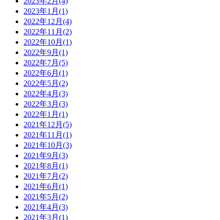
2023年2月(4)
2023年1月(1)
2022年12月(4)
2022年11月(2)
2022年10月(1)
2022年9月(1)
2022年7月(5)
2022年6月(1)
2022年5月(2)
2022年4月(3)
2022年3月(3)
2022年1月(1)
2021年12月(5)
2021年11月(1)
2021年10月(3)
2021年9月(3)
2021年8月(1)
2021年7月(2)
2021年6月(1)
2021年5月(2)
2021年4月(3)
2021年3月(1)