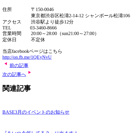
住所 〒150-0046
東京都渋谷区松濤2-14-12 シャンボール松濤106
アクセス 渋谷駅より徒歩12分
TEL 03-3460-8666
営業時間 20:00～28:00（sun21:00～27:00）
定休日 不定休
当店facebookページはこちら
http://on.fb.me/1QEyNvU
前の記事
次の記事へ
関連記事
BASE3月のイベントのお知らせ