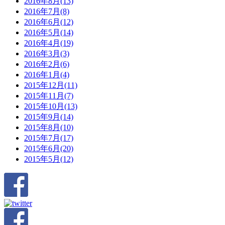
2016年8月(13)
2016年7月(8)
2016年6月(12)
2016年5月(14)
2016年4月(19)
2016年3月(3)
2016年2月(6)
2016年1月(4)
2015年12月(11)
2015年11月(7)
2015年10月(13)
2015年9月(14)
2015年8月(10)
2015年7月(17)
2015年6月(20)
2015年5月(12)