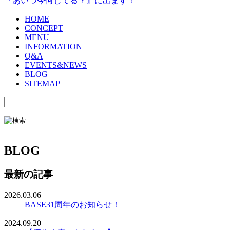
『あいつ今何してる？』に出ます！
HOME
CONCEPT
MENU
INFORMATION
Q&A
EVENTS&NEWS
BLOG
SITEMAP
BLOG
最新の記事
2026.03.06
BASE31周年のお知らせ！
2024.09.20