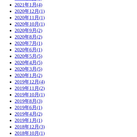
2021年1月(4)
2020年12月(1)
2020年11月(1)
2020年10月(1)
2020年9月(2)
2020年8月(2)
2020年7月(1)
2020年6月(1)
2020年5月(5)
2020年4月(5)
2020年3月(5)
2020年1月(2)
2019年12月(4)
2019年11月(2)
2019年10月(1)
2019年8月(3)
2019年6月(1)
2019年4月(2)
2019年1月(1)
2018年12月(3)
2018年10月(1)