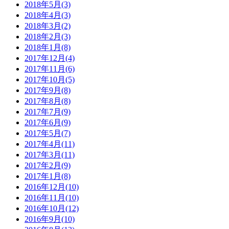
2018年5月(3)
2018年4月(3)
2018年3月(2)
2018年2月(3)
2018年1月(8)
2017年12月(4)
2017年11月(6)
2017年10月(5)
2017年9月(8)
2017年8月(8)
2017年7月(9)
2017年6月(9)
2017年5月(7)
2017年4月(11)
2017年3月(11)
2017年2月(9)
2017年1月(8)
2016年12月(10)
2016年11月(10)
2016年10月(12)
2016年9月(10)