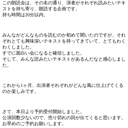
この朗読会は、その名の通り、演者がそれぞれ読みたいテキ
ストを持ち寄り、朗読する企画です。
持ち時間は20分以内。
みんながどんなものを読むのか初めて聞いたのですが、それ
ぞれとても興味深いテキストを持ってきていて、とてもわく
わくしました。
すでに面白い会になると確信しました。
そして、みんな読みたいテキストがあるんだなと感心しまし
た。
これから1ヶ月、出演者それぞれがどんな風に仕上げてくる
のか楽しみです。
さて、本日より予約受付開始しました。
公演回数少ないので、売り切れの回が出てくると思います。
お早めのご予約お願いします。