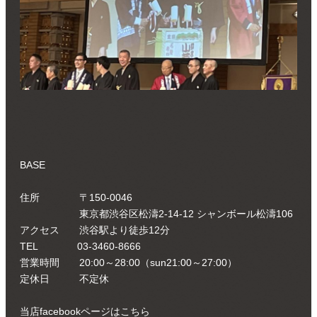
BASE
住所 〒150-0046
東京都渋谷区松濤2-14-12 シャンボール松濤106
アクセス 渋谷駅より徒歩12分
TEL 03-3460-8666
営業時間 20:00～28:00（sun21:00～27:00）
定休日 不定休
当店facebookページはこちら