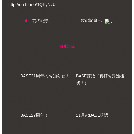
http://on.fb.me/1QEyNvU
次の記事へ
前の記事
関連記事
BASE31周年のお知らせ！
BASE落語（真打ち昇進後
初！）
BASE27周年！
11月のBASE落語