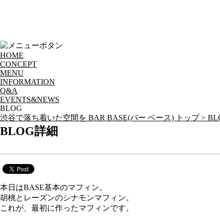
HOME
CONCEPT
MENU
INFORMATION
Q&A
EVENTS&NEWS
BLOG
渋谷で落ち着いた空間を BAR BASE(バー ベース) トップ >
BL
BLOG詳細
本日のマフィン
本日はBASE基本のマフィン。
胡桃とレーズンのシナモンマフィン。
これが、最初に作ったマフィンです。