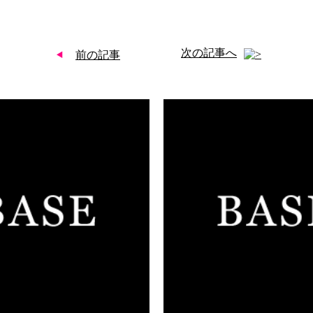
次の記事へ
前の記事