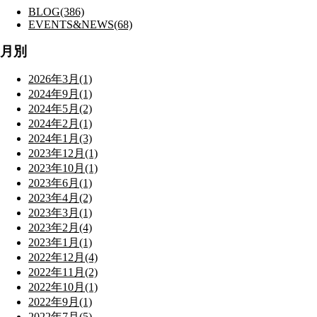
BLOG(386)
EVENTS&NEWS(68)
月別
2026年3月(1)
2024年9月(1)
2024年5月(2)
2024年2月(1)
2024年1月(3)
2023年12月(1)
2023年10月(1)
2023年6月(1)
2023年4月(2)
2023年3月(1)
2023年2月(4)
2023年1月(1)
2022年12月(4)
2022年11月(2)
2022年10月(1)
2022年9月(1)
2022年7月(5)