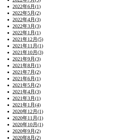
2022年6月(1)
2022年5月(2)
2022年4月(3)
2022年3月(3)
2022年1月(1)
2021年12月(5)
2021年11月(1)
2021年10月(3)
2021年9月(3)
2021年8月(1)
2021年7月(2)
2021年6月(1)
2021年5月(2)
2021年4月(3)
2021年3月(1)
2021年1月(4)
2020年12月(1)
2020年11月(1)
2020年10月(1)
2020年9月(2)
2020年8月(2)