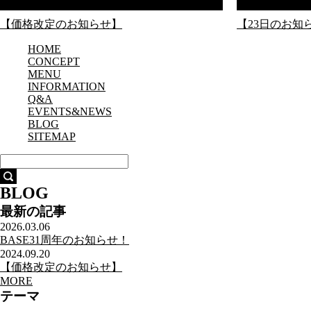
【価格改定のお知らせ】
【23日のお知
HOME
CONCEPT
MENU
INFORMATION
Q&A
EVENTS&NEWS
BLOG
SITEMAP
BLOG
最新の記事
2026.03.06
BASE31周年のお知らせ！
2024.09.20
【価格改定のお知らせ】
MORE
テーマ