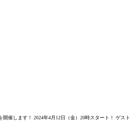
開催します！ 2024年4月12日（金）20時スタート！ ゲスト