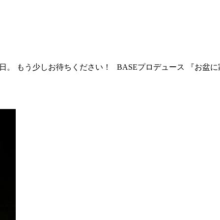
日。 もう少しお待ちください！ BASEプロデュース 『お盆に家