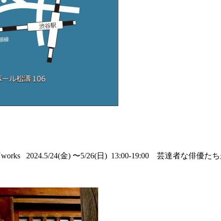
orks 2024.5/24(金) 〜5/26(日) 13:00-19:00 