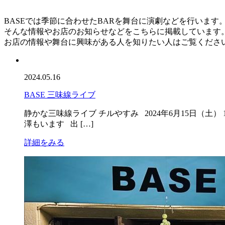
BASEでは季節に合わせたBARを舞台に演劇などを行います
そんな情報やお店のお知らせなどをこちらに掲載しています
お店の情報や舞台に興味がある人を知りたい人はご覧くださ
2024.05.16
BASE 三味線ライブ
静かな三味線ライブ チルやすみ 2024年6月15日（土） 1
澤もいます 出 […]
詳細をみる