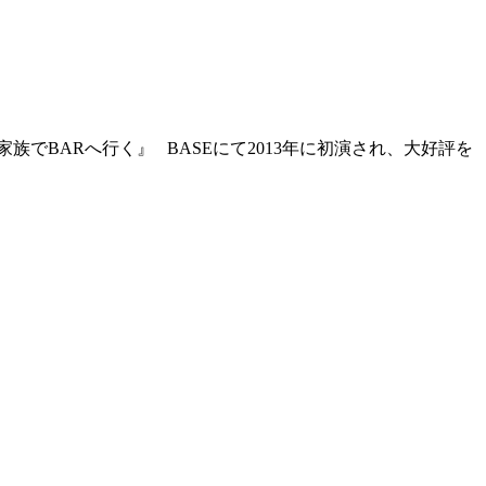
族でBARへ行く』 BASEにて2013年に初演され、大好評を