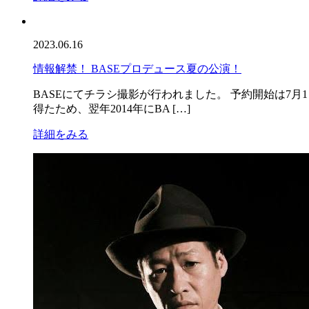
2023.06.16
情報解禁！ BASEプロデュース夏の公演！
BASEにてチラシ撮影が行われました。 予約開始は7月1
得たため、翌年2014年にBA […]
詳細をみる