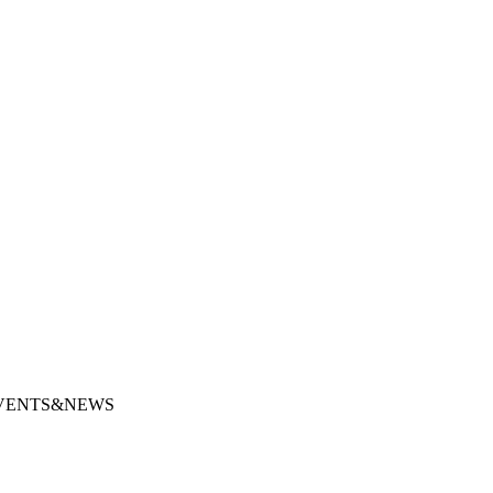
VENTS&NEWS