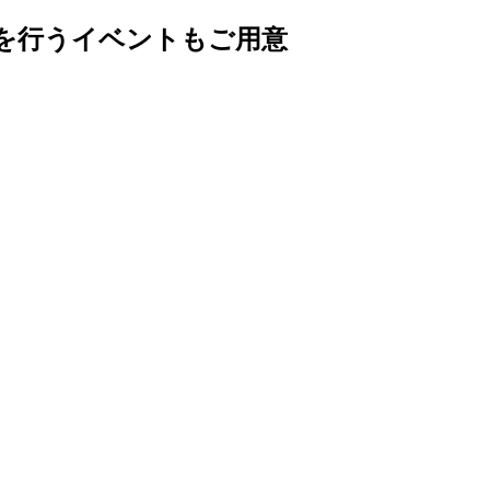
どを行うイベントもご用意