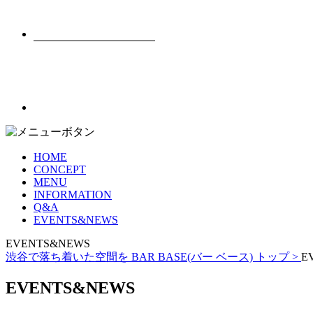
HOME
CONCEPT
MENU
INFORMATION
Q&A
EVENTS&NEWS
EVENTS&NEWS
渋谷で落ち着いた空間を BAR BASE(バー ベース) トップ >
E
EVENTS&NEWS