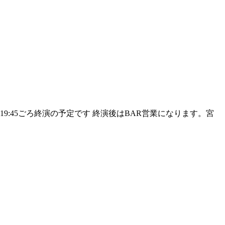
さんで19:45ごろ終演の予定です 終演後はBAR営業になります。宮